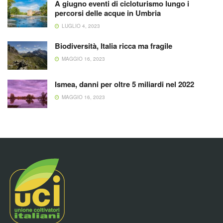
A giugno eventi di cicloturismo lungo i
percorsi delle acque in Umbria
LUGLIO 4, 2023
Biodiversità, Italia ricca ma fragile
MAGGIO 16, 2023
Ismea, danni per oltre 5 miliardi nel 2022
MAGGIO 16, 2023