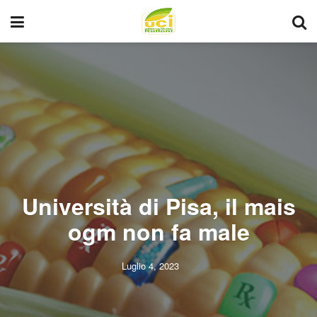
Università di Pisa, il mais
ogm non fa male
Luglio 4, 2023