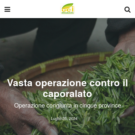
Vasta operazione contro il
caporalato
Operazione congiunta in cinque province
Luglio 25, 2024