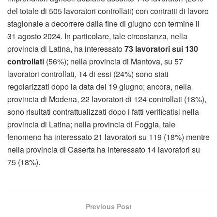
del totale di 505 lavoratori controllati) con contratti di lavoro
stagionale a decorrere dalla fine di giugno con termine il
31 agosto 2024. In particolare, tale circostanza, nella
provincia di Latina, ha interessato
73 lavoratori sui 130
controllati
(56%); nella provincia di Mantova, su 57
lavoratori controllati, 14 di essi (24%) sono stati
regolarizzati dopo la data del 19 giugno; ancora, nella
provincia di Modena, 22 lavoratori di 124 controllati (18%),
sono risultati contrattualizzati dopo i fatti verificatisi nella
provincia di Latina; nella provincia di Foggia, tale
fenomeno ha interessato 21 lavoratori su 119 (18%) mentre
nella provincia di Caserta ha interessato 14 lavoratori su
75 (18%).
Previous Post