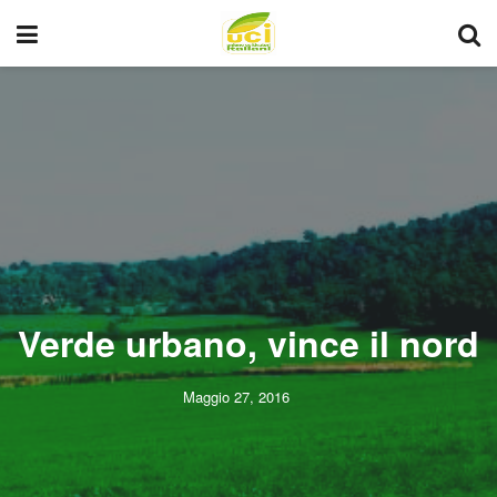
Verde urbano, vince il nord
Maggio 27, 2016