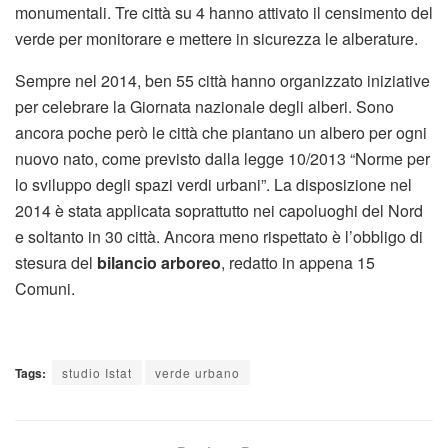
monumentali. Tre città su 4 hanno attivato il censimento del
verde per monitorare e mettere in sicurezza le alberature.
Sempre nel 2014, ben 55 città hanno organizzato iniziative
per celebrare la Giornata nazionale degli alberi. Sono
ancora poche però le città che piantano un albero per ogni
nuovo nato, come previsto dalla legge 10/2013 “Norme per
lo sviluppo degli spazi verdi urbani”. La disposizione nel
2014 è stata applicata soprattutto nei capoluoghi del Nord
e soltanto in 30 città. Ancora meno rispettato è l’obbligo di
stesura del
bilancio arboreo
, redatto in appena 15
Comuni.
Tags:
studio Istat
verde urbano