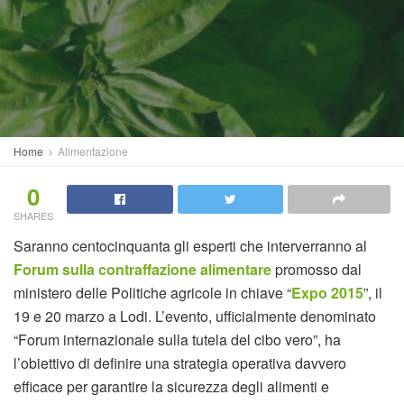
Home
Alimentazione
0
SHARES
Saranno centocinquanta gli esperti che interverranno al
Forum sulla contraffazione alimentare
promosso dal
ministero delle Politiche agricole in chiave “
Expo 2015
”, il
19 e 20 marzo a Lodi. L’evento, ufficialmente denominato
“Forum internazionale sulla tutela del cibo vero”, ha
l’obiettivo di definire una strategia operativa davvero
efficace per garantire la sicurezza degli alimenti e