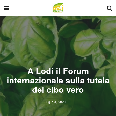
A Lodi il Forum
internazionale sulla tutela
del cibo vero
Luglio 4, 2023