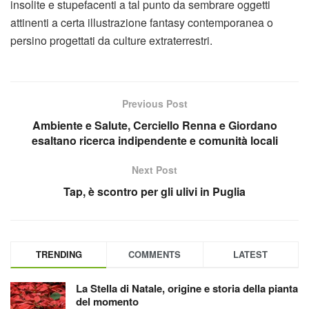
insolite e stupefacenti a tal punto da sembrare oggetti
attinenti a certa illustrazione fantasy contemporanea o
persino progettati da culture extraterrestri.
Previous Post
Ambiente e Salute, Cerciello Renna e Giordano
esaltano ricerca indipendente e comunità locali
Next Post
Tap, è scontro per gli ulivi in Puglia
TRENDING
COMMENTS
LATEST
La Stella di Natale, origine e storia della pianta
del momento