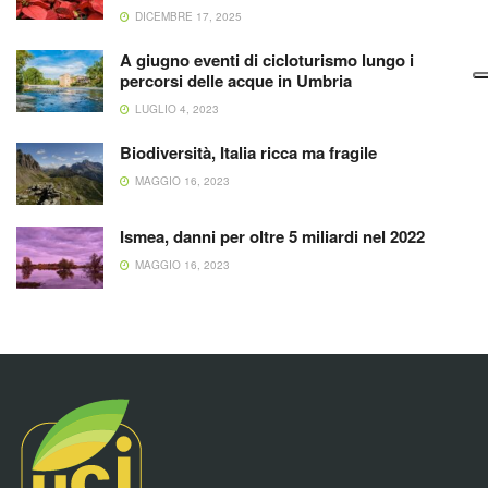
DICEMBRE 17, 2025
A giugno eventi di cicloturismo lungo i
percorsi delle acque in Umbria
LUGLIO 4, 2023
Biodiversità, Italia ricca ma fragile
MAGGIO 16, 2023
Ismea, danni per oltre 5 miliardi nel 2022
MAGGIO 16, 2023