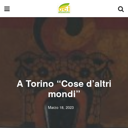
A Torino “Cose d’altri
mondi”
Marzo 18, 2023