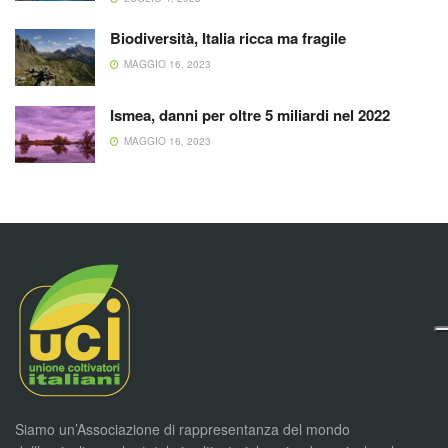
Biodiversità, Italia ricca ma fragile
MAGGIO 16, 2023
Ismea, danni per oltre 5 miliardi nel 2022
MAGGIO 16, 2023
Siamo un’Associazione di rappresentanza del mondo