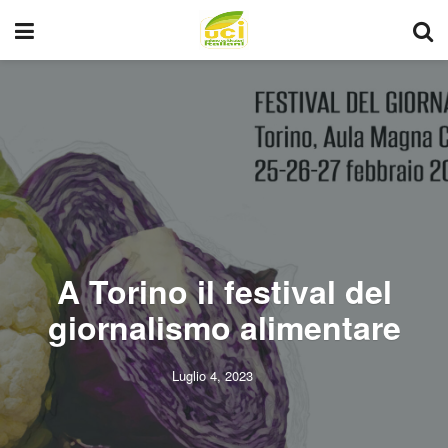
A Torino il festival del
giornalismo alimentare
Luglio 4, 2023