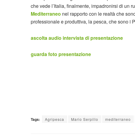
che vede l’Italia, finalmente, impadronirsi di un 
Mediterraneo
nel rapporto con le realtà che son
professionale e produttiva, la pesca, che sono i 
ascolta audio intervista di presentazione
guarda foto presentazione
Tags:
Agripesca
Mario Serpillo
mediterraneo