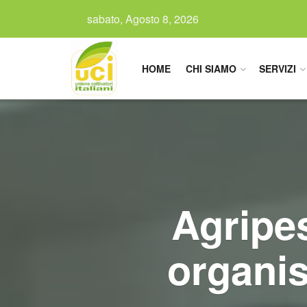
sabato, Agosto 8, 2026
HOME
CHI SIAMO
SERVIZI
Agripes
organi