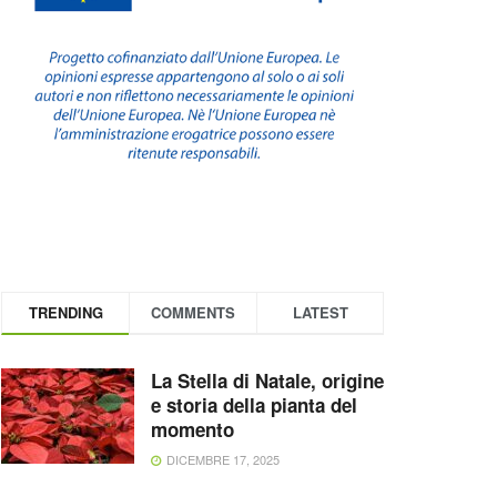
TRENDING
COMMENTS
LATEST
La Stella di Natale, origine
e storia della pianta del
momento
DICEMBRE 17, 2025