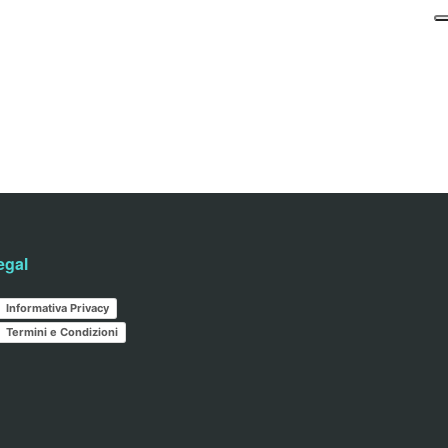
egal
Informativa Privacy
Termini e Condizioni