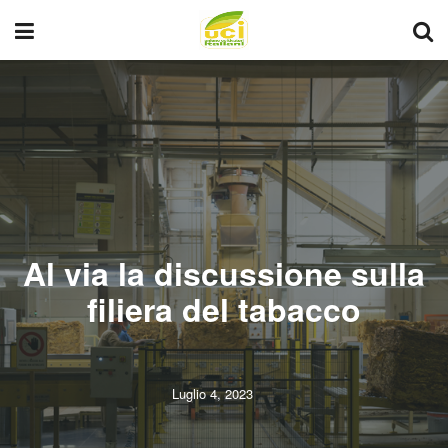
Al via la discussione sulla
filiera del tabacco
Luglio 4, 2023