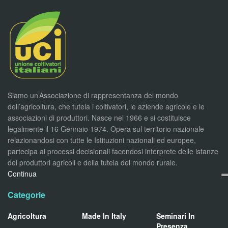
Siamo un’Associazione di rappresentanza del mondo
dell’agricoltura, che tutela i coltivatori, le aziende agricole e le
associazioni di produttori. Nasce nel 1966 e si costituisce
legalmente il 16 Gennaio 1974. Opera sul territorio nazionale
relazionandosi con tutte le Istituzioni nazionali ed europee,
partecipa ai processi decisionali facendosi interprete delle istanze
dei produttori agricoli e della tutela del mondo rurale.
Continua
Categorie
Agricoltura
Made In Italy
Seminari In
Presenza