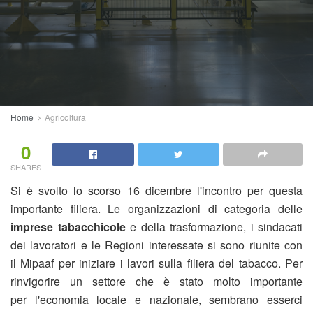
Home
Agricoltura
0
SHARES
Si è svolto lo scorso 16 dicembre l'incontro per questa
importante filiera. Le organizzazioni di categoria delle
imprese tabacchicole
e della trasformazione, i sindacati
dei lavoratori e le Regioni interessate si sono riunite con
il Mipaaf per iniziare i lavori sulla filiera del tabacco. Per
rinvigorire un settore che è stato molto importante
per l'economia locale e nazionale, sembrano esserci