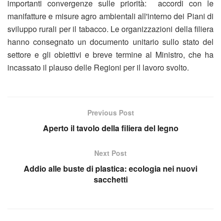
importanti convergenze sulle priorità: accordi con le
manifatture e misure agro ambientali all'interno dei Piani di
sviluppo rurali per il tabacco. Le organizzazioni della filiera
hanno consegnato un documento unitario sullo stato del
settore e gli obiettivi e breve termine al Ministro, che ha
incassato il plauso delle Regioni per il lavoro svolto.
Previous Post
Aperto il tavolo della filiera del legno
Next Post
Addio alle buste di plastica: ecologia nei nuovi
sacchetti