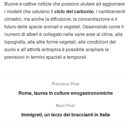
Buone e cattive notizie che possono aiutare ad aggiornare
i modelli che valutano il
ciclo del carbonio
, i cambiamenti
climatici, ma anche la diffusione, la concentrazione e il
futuro delle specie animali e vegetali. Osservando come il
numero di alberi è collegato nelle varie aree al clima, alla
topografia, alle altre forme vegetali, alle condizioni del
suolo e all’attività antropica è possibile ampliare le
previsioni in termini spaziali e temporali.
Previous Post
Roma, laurea in culture enogastronomiche
Next Post
Immigrati, un terzo dei braccianti in Italia