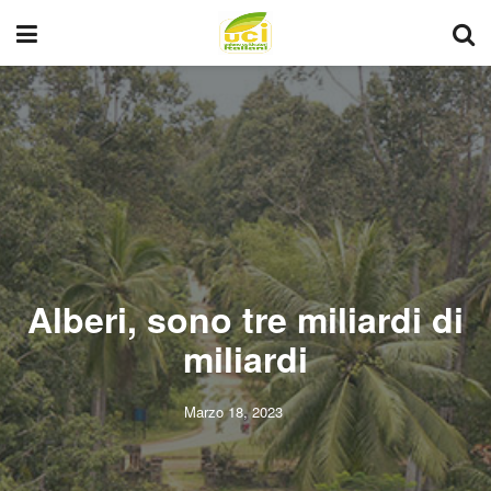
Alberi, sono tre miliardi di
miliardi
Marzo 18, 2023