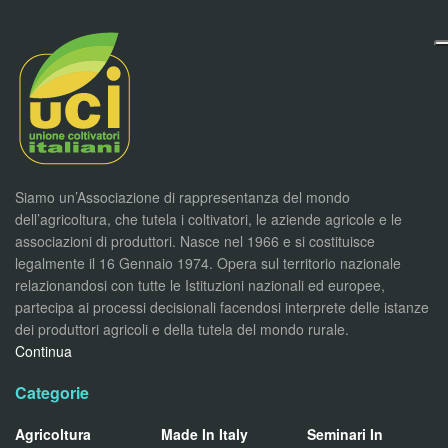
Siamo un’Associazione di rappresentanza del mondo
dell’agricoltura, che tutela i coltivatori, le aziende agricole e le
associazioni di produttori. Nasce nel 1966 e si costituisce
legalmente il 16 Gennaio 1974. Opera sul territorio nazionale
relazionandosi con tutte le Istituzioni nazionali ed europee,
partecipa ai processi decisionali facendosi interprete delle istanze
dei produttori agricoli e della tutela del mondo rurale.
Continua
Categorie
Agricoltura
Made In Italy
Seminari In