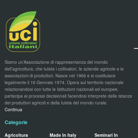
Siamo un’Associazione di rappresentanza del mondo
dell’agricoltura, che tutela i coltivatori, le aziende agricole e le
associazioni di produttori. Nasce nel 1966 e si costituisce
legalmente il 16 Gennaio 1974. Opera sul territorio nazionale
relazionandosi con tutte le Istituzioni nazionali ed europee,
partecipa ai processi decisionali facendosi interprete delle istanze
dei produttori agricoli e della tutela del mondo rurale.
Continua
Categorie
Agricoltura
Made In Italy
Seminari In