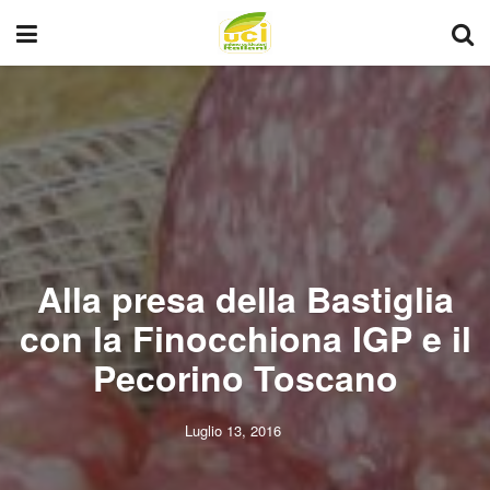
Alla presa della Bastiglia
con la Finocchiona IGP e il
Pecorino Toscano
Luglio 13, 2016