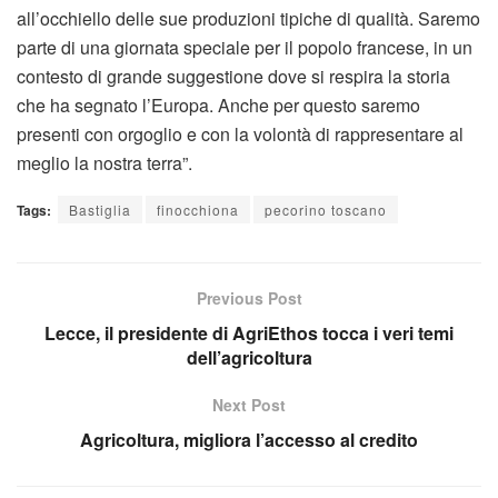
all’occhiello delle sue produzioni tipiche di qualità. Saremo
parte di una giornata speciale per il popolo francese, in un
contesto di grande suggestione dove si respira la storia
che ha segnato l’Europa. Anche per questo saremo
presenti con orgoglio e con la volontà di rappresentare al
meglio la nostra terra”.
Tags:
Bastiglia
finocchiona
pecorino toscano
Previous Post
Lecce, il presidente di AgriEthos tocca i veri temi
dell’agricoltura
Next Post
Agricoltura, migliora l’accesso al credito