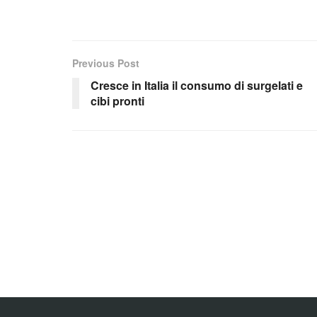
Previous Post
Cresce in Italia il consumo di surgelati e
cibi pronti