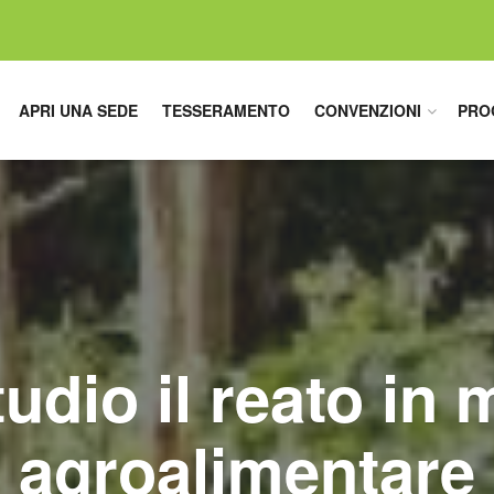
APRI UNA SEDE
TESSERAMENTO
CONVENZIONI
PRO
tudio il reato in 
agroalimentare