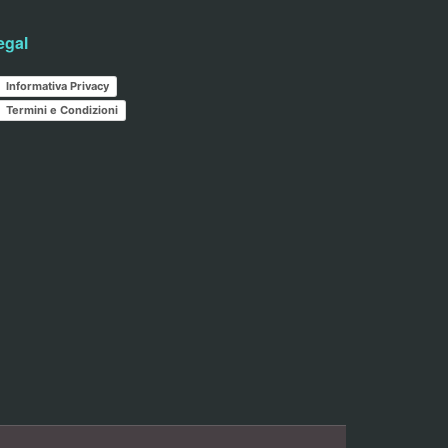
egal
Informativa Privacy
Termini e Condizioni