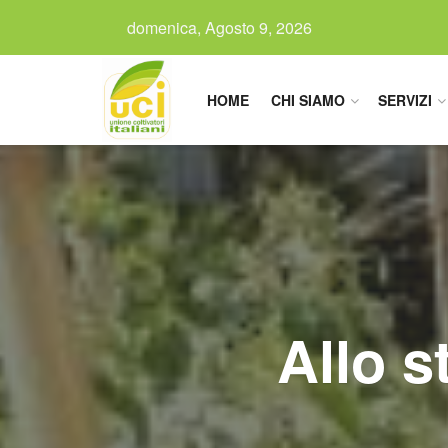
domenica, Agosto 9, 2026
HOME
CHI SIAMO
SERVIZI
Allo s