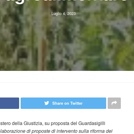
Luglio 4, 2023
Share on Twitter
inistero della Giustizia, su proposta del Guardasigilli
laborazione di proposte di intervento sulla riforma dei