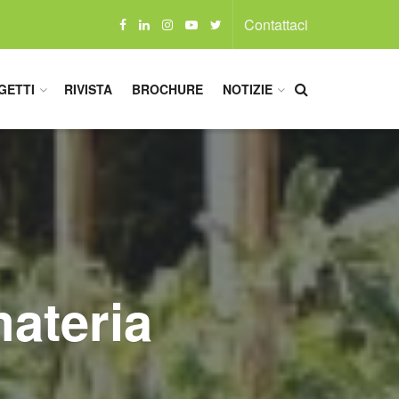
Contattaci
GETTI
RIVISTA
BROCHURE
NOTIZIE
materia