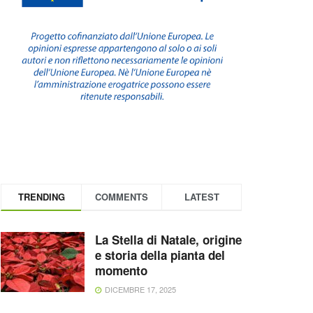
TRENDING
COMMENTS
LATEST
La Stella di Natale, origine
e storia della pianta del
momento
DICEMBRE 17, 2025