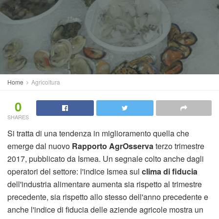
Home
Agricoltura
0
SHARES
Si tratta di una tendenza in miglioramento quella che
emerge dal nuovo
Rapporto AgrOsserva
terzo trimestre
2017, pubblicato da Ismea. Un segnale colto anche dagli
operatori del settore: l'indice Ismea sul
clima di fiducia
dell'industria alimentare aumenta sia rispetto al trimestre
precedente, sia rispetto allo stesso dell'anno precedente e
anche l'indice di fiducia delle aziende agricole mostra un