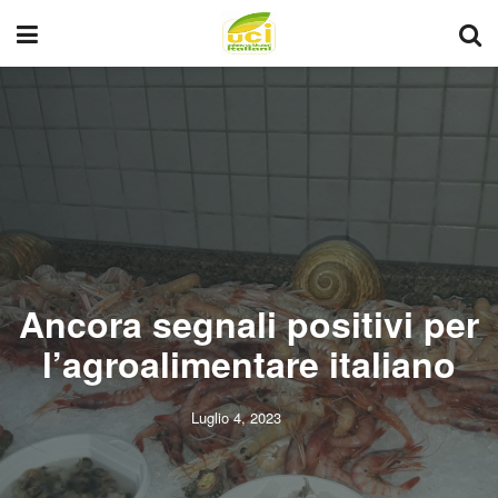
Ancora segnali positivi per
l’agroalimentare italiano
Luglio 4, 2023