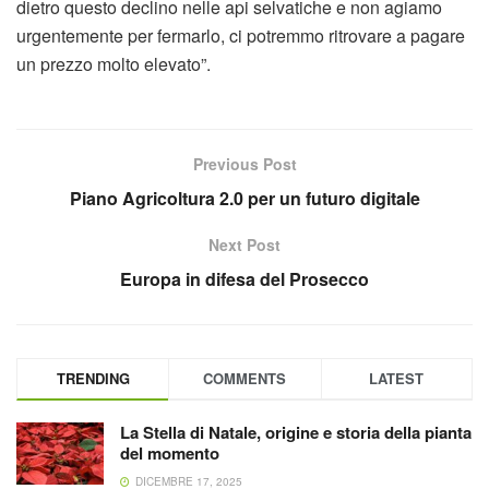
dietro questo declino nelle api selvatiche e non agiamo
urgentemente per fermarlo, ci potremmo ritrovare a pagare
un prezzo molto elevato”.
Previous Post
Piano Agricoltura 2.0 per un futuro digitale
Next Post
Europa in difesa del Prosecco
TRENDING
COMMENTS
LATEST
La Stella di Natale, origine e storia della pianta
del momento
DICEMBRE 17, 2025