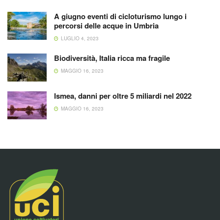
A giugno eventi di cicloturismo lungo i
percorsi delle acque in Umbria
LUGLIO 4, 2023
Biodiversità, Italia ricca ma fragile
MAGGIO 16, 2023
Ismea, danni per oltre 5 miliardi nel 2022
MAGGIO 16, 2023