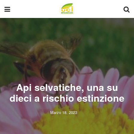
Api selvatiche, una su
dieci a rischio estinzione
Marzo 18, 2023