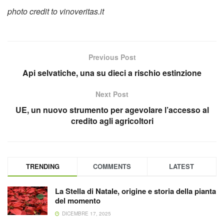
photo credit to vinoveritas.it
Previous Post
Api selvatiche, una su dieci a rischio estinzione
Next Post
UE, un nuovo strumento per agevolare l’accesso al
TRENDING
COMMENTS
LATEST
La Stella di Natale, origine e storia della pianta
del momento
DICEMBRE 17, 2025