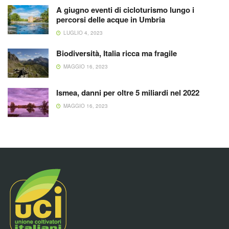
A giugno eventi di cicloturismo lungo i
percorsi delle acque in Umbria
LUGLIO 4, 2023
Biodiversità, Italia ricca ma fragile
MAGGIO 16, 2023
Ismea, danni per oltre 5 miliardi nel 2022
MAGGIO 16, 2023