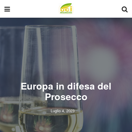
Europa in difesa del
Prosecco
Luglio 4, 2023