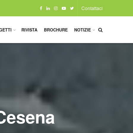
Contattaci
GETTI
RIVISTA
BROCHURE
NOTIZIE
 Cesena