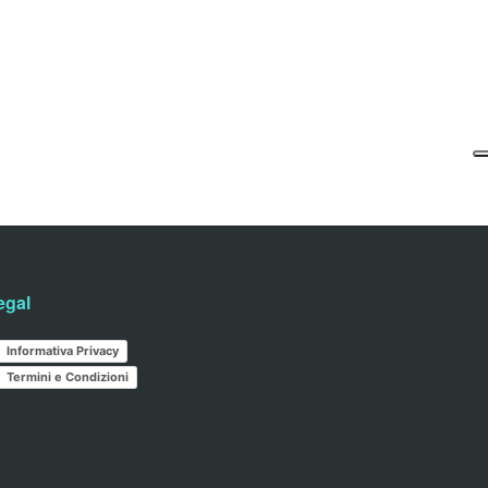
egal
Informativa Privacy
Termini e Condizioni