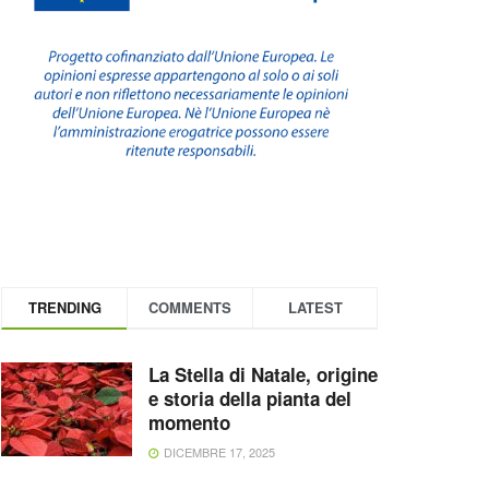
TRENDING
COMMENTS
LATEST
La Stella di Natale, origine
e storia della pianta del
momento
DICEMBRE 17, 2025