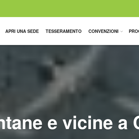
APRI UNA SEDE
TESSERAMENTO
CONVENZIONI
PRO
ontane e vicine a