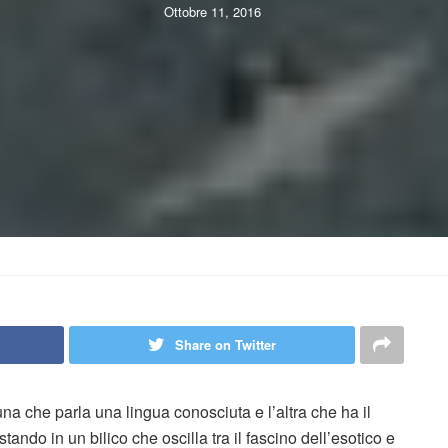
Ottobre 11, 2016
Share on Twitter
na che parla una lingua conosciuta e l’altra che ha il
ndo in un bilico che oscilla tra il fascino dell’esotico e