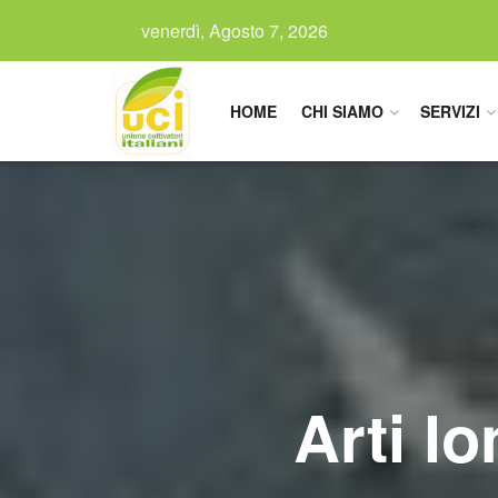
venerdì, Agosto 7, 2026
HOME
CHI SIAMO
SERVIZI
Arti l