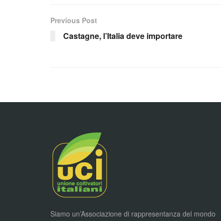
Previous Post
Castagne, l’Italia deve importare
Siamo un’Associazione di rappresentanza del mondo