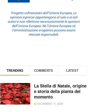
TRENDING
COMMENTS
LATEST
La Stella di Natale, origine
e storia della pianta del
momento
DICEMBRE 17, 2025