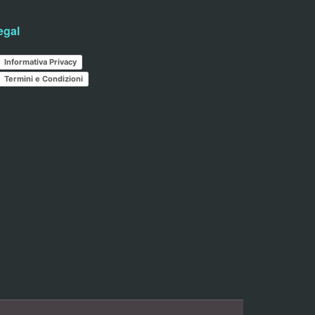
egal
Informativa Privacy
Termini e Condizioni