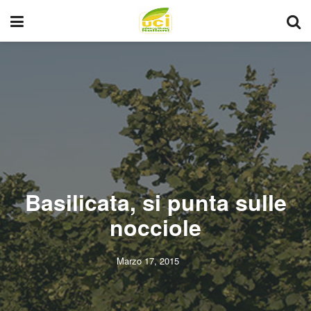
Basilicata, si punta sulle
nocciole
Marzo 17, 2015