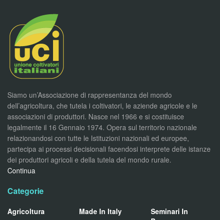
Siamo un’Associazione di rappresentanza del mondo
dell’agricoltura, che tutela i coltivatori, le aziende agricole e le
associazioni di produttori. Nasce nel 1966 e si costituisce
legalmente il 16 Gennaio 1974. Opera sul territorio nazionale
relazionandosi con tutte le Istituzioni nazionali ed europee,
partecipa ai processi decisionali facendosi interprete delle istanze
dei produttori agricoli e della tutela del mondo rurale.
Continua
Categorie
Agricoltura
Made In Italy
Seminari In