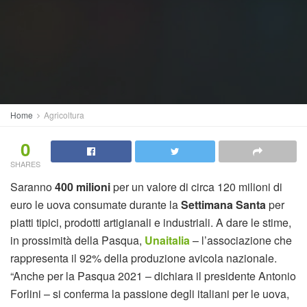
Home
Agricoltura
0
SHARES
Saranno
400 milioni
per un valore di circa 120 milioni di
euro le uova consumate durante la
Settimana Santa
per
piatti tipici, prodotti artigianali e industriali. A dare le stime,
in prossimità della Pasqua,
Unaitalia
– l’associazione che
rappresenta il 92% della produzione avicola nazionale.
“Anche per la Pasqua 2021 – dichiara il presidente Antonio
Forlini – si conferma la passione degli italiani per le uova,