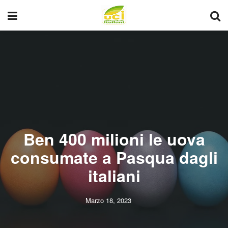
Ben 400 milioni le uova
consumate a Pasqua dagli
italiani
Marzo 18, 2023