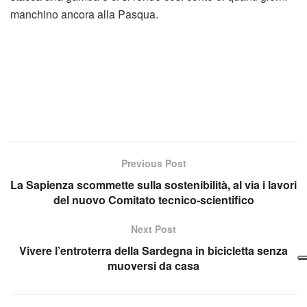
manchino ancora alla Pasqua.
Previous Post
La Sapienza scommette sulla sostenibilità, al via i lavori
del nuovo Comitato tecnico-scientifico
Next Post
Vivere l’entroterra della Sardegna in bicicletta senza
muoversi da casa