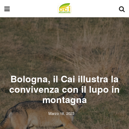
Bologna, il Cai illustra la
convivenza con il lupo in
montagna
Marzo 18, 2023