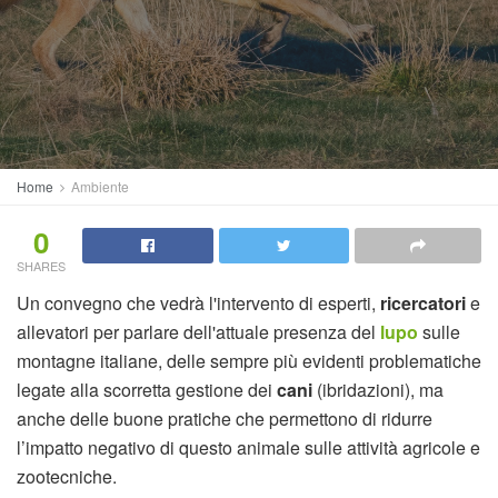
Home
Ambiente
0
SHARES
Un convegno che vedrà l'intervento di esperti,
ricercatori
e
allevatori per parlare dell'attuale presenza del
lupo
sulle
montagne italiane, delle sempre più evidenti problematiche
legate alla scorretta gestione dei
cani
(ibridazioni), ma
anche delle buone pratiche che permettono di ridurre
l’impatto negativo di questo animale sulle attività agricole e
zootecniche.