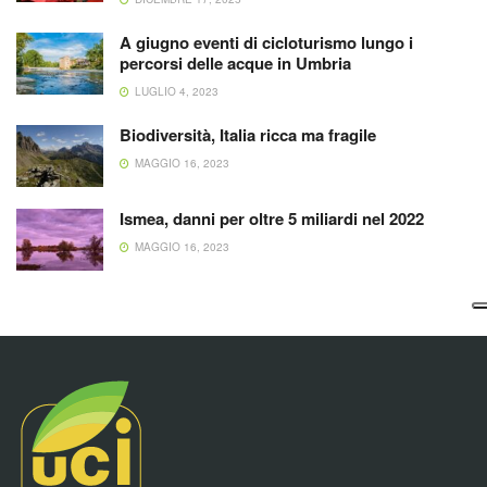
A giugno eventi di cicloturismo lungo i
percorsi delle acque in Umbria
LUGLIO 4, 2023
Biodiversità, Italia ricca ma fragile
MAGGIO 16, 2023
Ismea, danni per oltre 5 miliardi nel 2022
MAGGIO 16, 2023