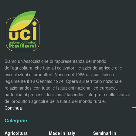
Siamo un’Associazione di rappresentanza del mondo
dell’agricoltura, che tutela i coltivatori, le aziende agricole e le
associazioni di produttori. Nasce nel 1966 e si costituisce
legalmente il 16 Gennaio 1974. Opera sul territorio nazionale
relazionandosi con tutte le Istituzioni nazionali ed europee,
partecipa ai processi decisionali facendosi interprete delle istanze
dei produttori agricoli e della tutela del mondo rurale.
Continua
Categorie
Agricoltura
Made In Italy
Seminari In