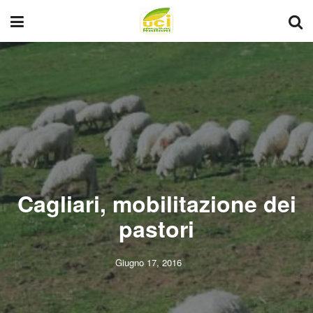
Cagliari, mobilitazione dei
pastori
Giugno 17, 2016