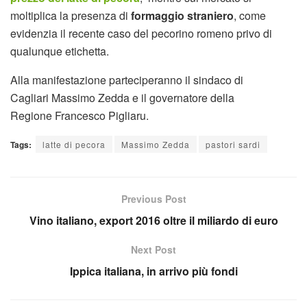
moltiplica la presenza di
formaggio straniero
, come
evidenzia il recente caso del pecorino romeno privo di
qualunque etichetta.
Alla manifestazione parteciperanno il sindaco di
Cagliari Massimo Zedda e il governatore della
Regione Francesco Pigliaru.
Tags:
latte di pecora
Massimo Zedda
pastori sardi
Previous Post
Vino italiano, export 2016 oltre il miliardo di euro
Next Post
Ippica italiana, in arrivo più fondi