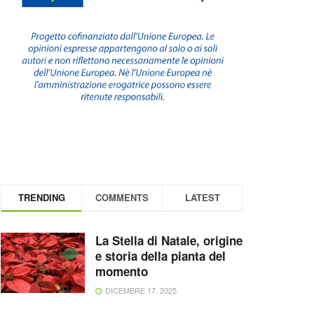
TRENDING
COMMENTS
LATEST
La Stella di Natale, origine
e storia della pianta del
momento
DICEMBRE 17, 2025