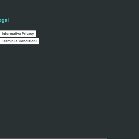
egal
Informativa Privacy
Termini e Condizioni