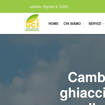
sabato, Agosto 8, 2026
HOME
CHI SIAMO
SERVIZI
Cambia
ghiacci