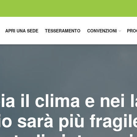
APRI UNA SEDE
TESSERAMENTO
CONVENZIONI
PRO
 il clima e nei l
o sarà più fragil