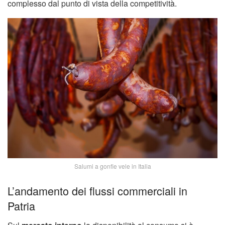
complesso dal punto di vista della competitività.
Salumi a gonfie vele in Italia
L’andamento dei flussi commerciali in
Patria