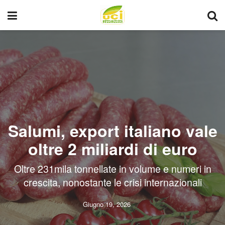
Salumi, export italiano vale
oltre 2 miliardi di euro
Oltre 231mila tonnellate in volume e numeri in
crescita, nonostante le crisi internazionali
Giugno 19, 2026