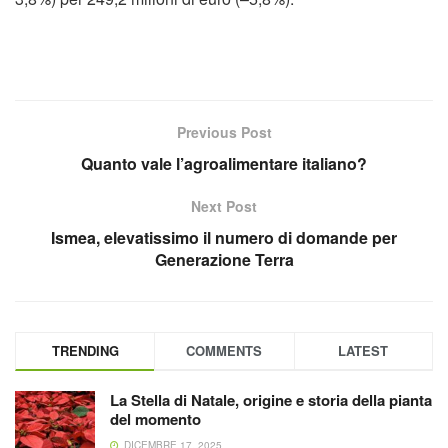
Previous Post
Quanto vale l’agroalimentare italiano?
Next Post
Ismea, elevatissimo il numero di domande per
Generazione Terra
TRENDING
COMMENTS
LATEST
La Stella di Natale, origine e storia della pianta
del momento
DICEMBRE 17, 2025