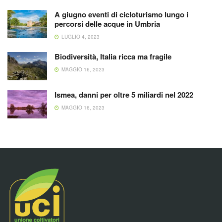
A giugno eventi di cicloturismo lungo i
percorsi delle acque in Umbria
LUGLIO 4, 2023
Biodiversità, Italia ricca ma fragile
MAGGIO 16, 2023
Ismea, danni per oltre 5 miliardi nel 2022
MAGGIO 16, 2023