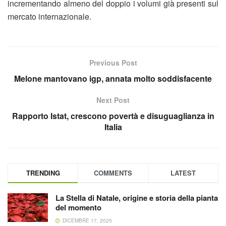
incrementando almeno del doppio i volumi già presenti sul
mercato internazionale.
Previous Post
Melone mantovano igp, annata molto soddisfacente
Next Post
Rapporto Istat, crescono povertà e disuguaglianza in
Italia
TRENDING
COMMENTS
LATEST
La Stella di Natale, origine e storia della pianta
del momento
DICEMBRE 17, 2025