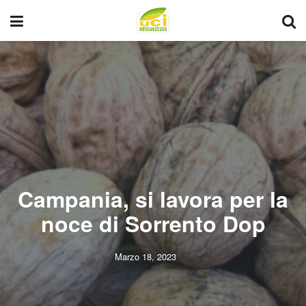
Campania, si lavora per la
noce di Sorrento Dop
Marzo 18, 2023