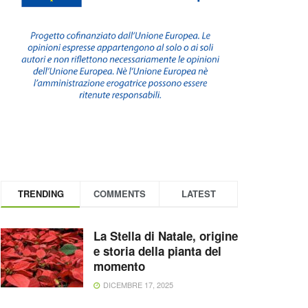
TRENDING
COMMENTS
LATEST
La Stella di Natale, origine
e storia della pianta del
momento
DICEMBRE 17, 2025