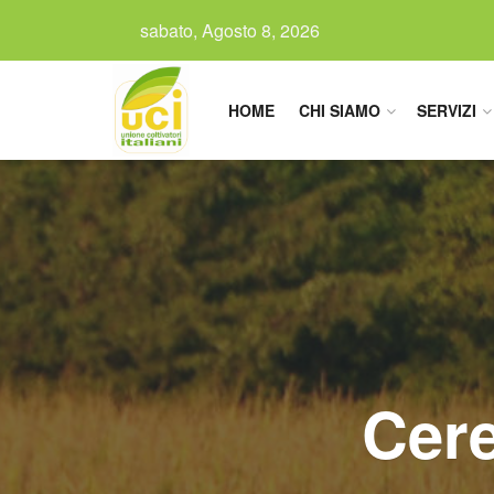
sabato, Agosto 8, 2026
HOME
CHI SIAMO
SERVIZI
Cere