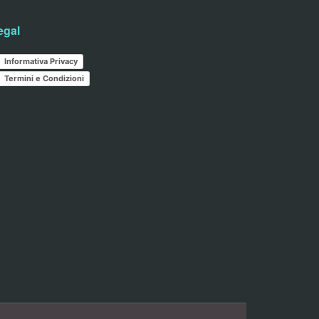
egal
Informativa Privacy
Termini e Condizioni