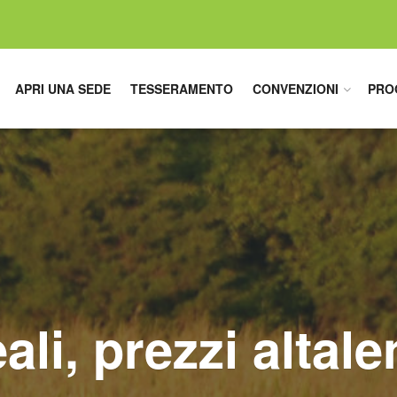
APRI UNA SEDE
TESSERAMENTO
CONVENZIONI
PRO
ali, prezzi altale