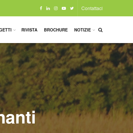
Contattaci
GETTI
RIVISTA
BROCHURE
NOTIZIE
nanti