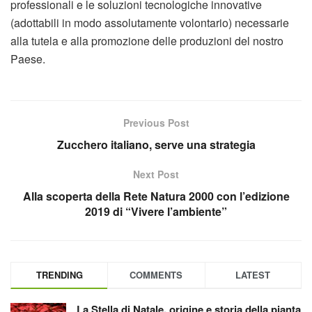
professionali e le soluzioni tecnologiche innovative
(adottabili in modo assolutamente volontario) necessarie
alla tutela e alla promozione delle produzioni del nostro
Paese.
Previous Post
Zucchero italiano, serve una strategia
Next Post
Alla scoperta della Rete Natura 2000 con l’edizione
2019 di “Vivere l’ambiente”
TRENDING
COMMENTS
LATEST
La Stella di Natale, origine e storia della pianta