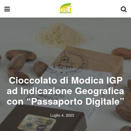
Cioccolato di Modica IGP
ad Indicazione Geografica
con “Passaporto Digitale”
Luglio 4, 2023