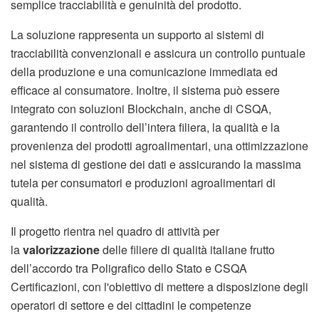
semplice tracciabilità e genuinità del prodotto.
La soluzione rappresenta un supporto ai sistemi di
tracciabilità convenzionali e assicura un controllo puntuale
della produzione e una comunicazione immediata ed
efficace al consumatore. Inoltre, il sistema può essere
integrato con soluzioni Blockchain, anche di CSQA,
garantendo il controllo dell’intera filiera, la qualità e la
provenienza dei prodotti agroalimentari, una ottimizzazione
nel sistema di gestione dei dati e assicurando la massima
tutela per consumatori e produzioni agroalimentari di
qualità.
Il progetto rientra nel quadro di attività per
la
valorizzazione
delle filiere di qualità italiane frutto
dell’accordo tra Poligrafico dello Stato e CSQA
Certificazioni, con l'obiettivo di mettere a disposizione degli
operatori di settore e dei cittadini le competenze