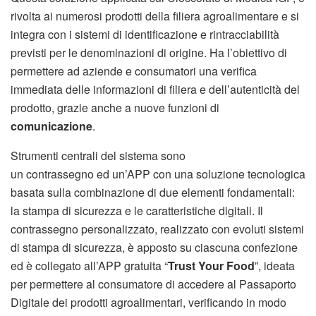
rivolta ai numerosi prodotti della filiera agroalimentare e si
integra con i sistemi di identificazione e rintracciabilità
previsti per le denominazioni di origine. Ha l’obiettivo di
permettere ad aziende e consumatori una verifica
immediata delle informazioni di filiera e dell’autenticità del
prodotto, grazie anche a nuove funzioni di
comunicazione
.
Strumenti centrali del sistema sono
un contrassegno ed un’APP con una soluzione tecnologica
basata sulla combinazione di due elementi fondamentali:
la stampa di sicurezza e le caratteristiche digitali. Il
contrassegno personalizzato, realizzato con evoluti sistemi
di stampa di sicurezza, è apposto su ciascuna confezione
ed è collegato all’APP gratuita “
Trust Your Food
”, ideata
per permettere al consumatore di accedere al Passaporto
Digitale dei prodotti agroalimentari, verificando in modo