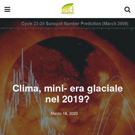
Clima, mini- era glaciale
nel 2019?
Marzo 18, 2023