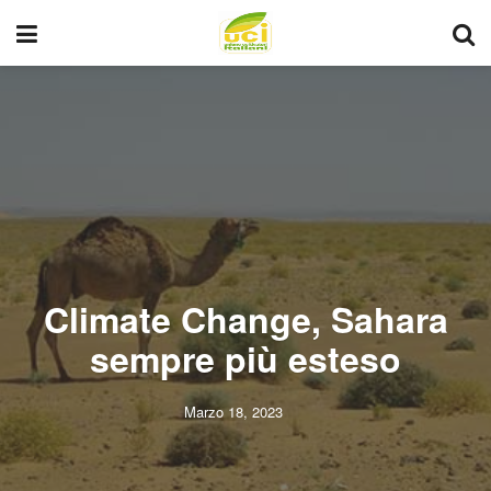
Climate Change, Sahara
sempre più esteso
Marzo 18, 2023