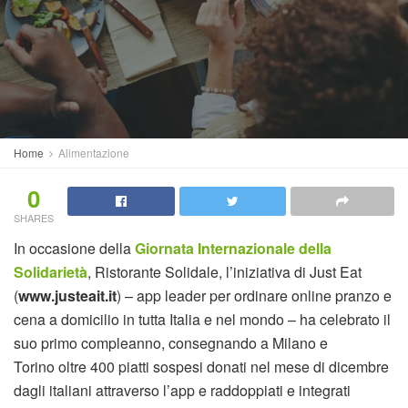
Home
Alimentazione
0
SHARES
In occasione della
Giornata Internazionale della
Solidarietà
, Ristorante Solidale, l’iniziativa di Just Eat
(
www.justeait.it
) – app leader per ordinare online pranzo e
cena a domicilio in tutta Italia e nel mondo – ha celebrato il
suo primo compleanno, consegnando a Milano e
Torino oltre 400 piatti sospesi donati nel mese di dicembre
dagli italiani attraverso l’app e raddoppiati e integrati