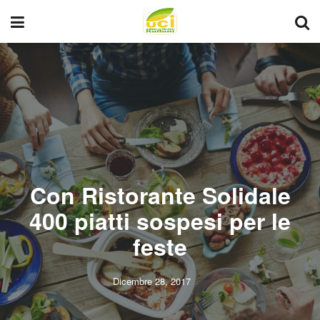
Con Ristorante Solidale
400 piatti sospesi per le
feste
Dicembre 28, 2017