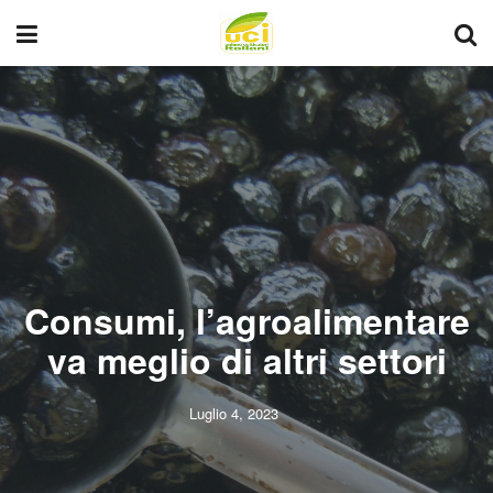
Consumi, l’agroalimentare
va meglio di altri settori
Luglio 4, 2023