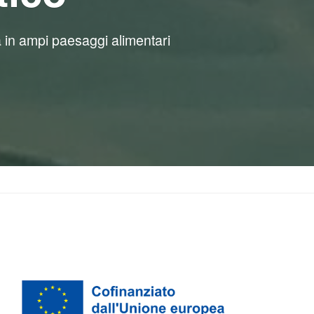
a in ampi paesaggi alimentari