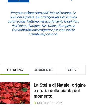
TRENDING
COMMENTS
LATEST
La Stella di Natale, origine
e storia della pianta del
momento
DICEMBRE 17, 2025