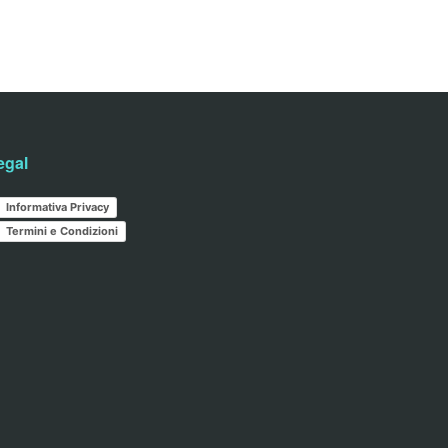
egal
Informativa Privacy
Termini e Condizioni