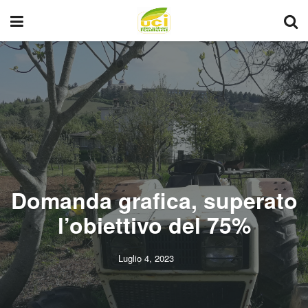
Domanda grafica, superato
l’obiettivo del 75%
Luglio 4, 2023