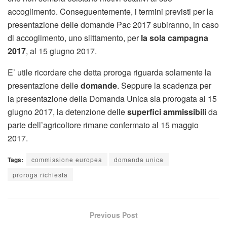
accoglimento. Conseguentemente, i termini previsti per la
presentazione delle domande Pac 2017 subiranno, in caso
di accoglimento, uno slittamento, per
la sola campagna
2017
, al 15 giugno 2017.
E’ utile ricordare che detta proroga riguarda solamente la
presentazione delle
domande
. Seppure la scadenza per
la presentazione della Domanda Unica sia prorogata al 15
giugno 2017, la detenzione delle
superfici ammissibili
da
parte dell’agricoltore rimane confermato al 15 maggio
2017.
Tags:
commissione europea
domanda unica
proroga richiesta
Previous Post