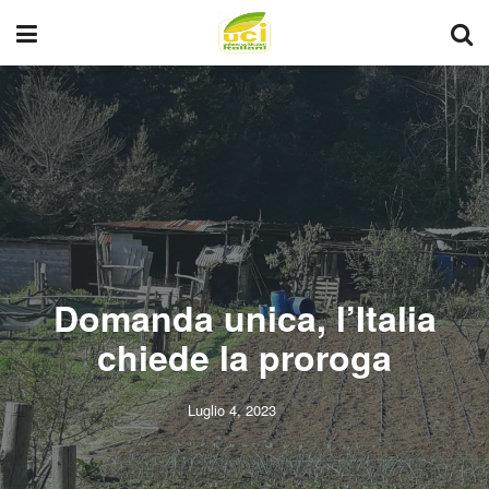
Domanda unica, l’Italia
chiede la proroga
Luglio 4, 2023