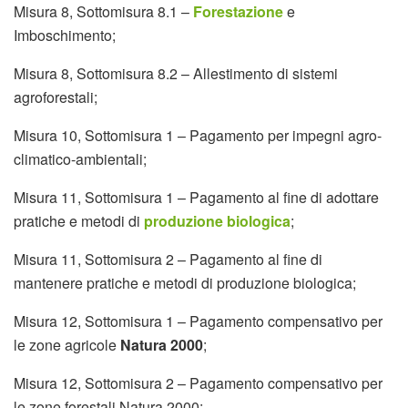
Misura 8, Sottomisura 8.1 –
Forestazione
e
Imboschimento;
Misura 8, Sottomisura 8.2 – Allestimento di sistemi
agroforestali;
Misura 10, Sottomisura 1 – Pagamento per impegni agro-
climatico-ambientali;
Misura 11, Sottomisura 1 – Pagamento al fine di adottare
pratiche e metodi di
produzione biologica
;
Misura 11, Sottomisura 2 – Pagamento al fine di
mantenere pratiche e metodi di produzione biologica;
Misura 12, Sottomisura 1 – Pagamento compensativo per
le zone agricole
Natura 2000
;
Misura 12, Sottomisura 2 – Pagamento compensativo per
le zone forestali Natura 2000;