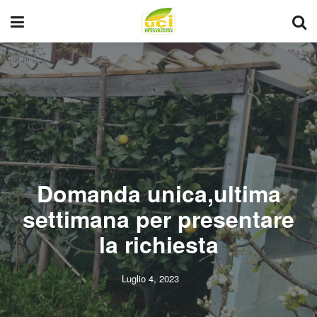
Domanda unica,ultima
settimana per presentare
la richiesta
Luglio 4, 2023