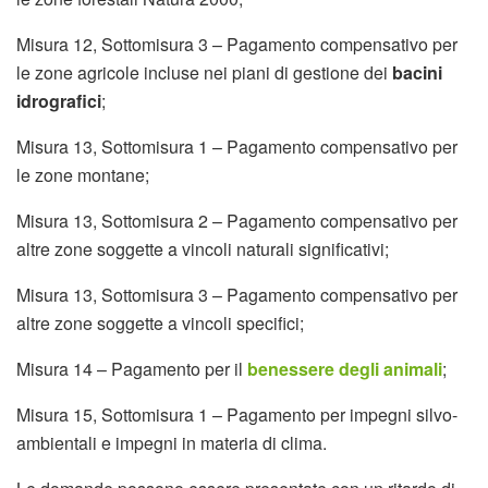
Misura 12, Sottomisura 3 – Pagamento compensativo per
le zone agricole incluse nei piani di gestione dei
bacini
idrografici
;
Misura 13, Sottomisura 1 – Pagamento compensativo per
le zone montane;
Misura 13, Sottomisura 2 – Pagamento compensativo per
altre zone soggette a vincoli naturali significativi;
Misura 13, Sottomisura 3 – Pagamento compensativo per
altre zone soggette a vincoli specifici;
Misura 14 – Pagamento per il
benessere degli animali
;
Misura 15, Sottomisura 1 – Pagamento per impegni silvo-
ambientali e impegni in materia di clima.