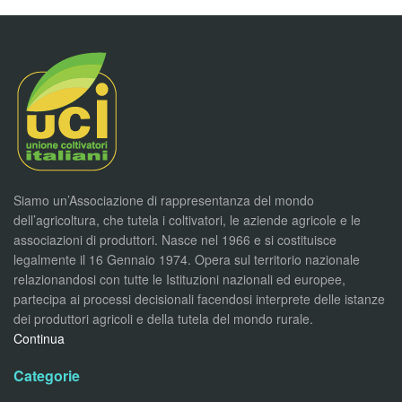
Siamo un’Associazione di rappresentanza del mondo
dell’agricoltura, che tutela i coltivatori, le aziende agricole e le
associazioni di produttori. Nasce nel 1966 e si costituisce
legalmente il 16 Gennaio 1974. Opera sul territorio nazionale
relazionandosi con tutte le Istituzioni nazionali ed europee,
partecipa ai processi decisionali facendosi interprete delle istanze
dei produttori agricoli e della tutela del mondo rurale.
Continua
Categorie