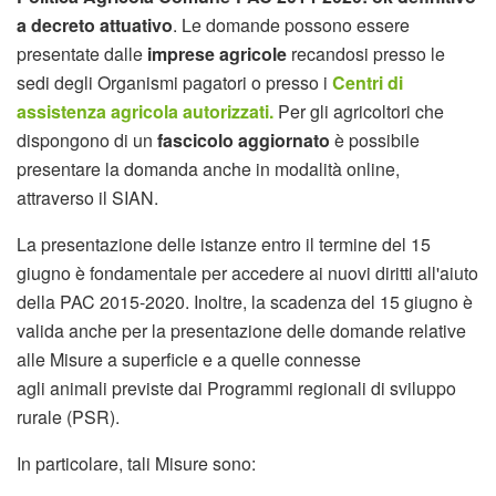
a decreto attuativo
. Le domande possono essere
presentate dalle
imprese agricole
recandosi presso le
sedi degli Organismi pagatori o presso i
Centri di
assistenza agricola autorizzati.
Per gli agricoltori che
dispongono di un
fascicolo aggiornato
è possibile
presentare la domanda anche in modalità online,
attraverso il SIAN.
La presentazione delle istanze entro il termine del 15
giugno è fondamentale per accedere ai nuovi diritti all'aiuto
della PAC 2015-2020. Inoltre, la scadenza del 15 giugno è
valida anche per la presentazione delle domande relative
alle Misure a superficie e a quelle connesse
agli animali previste dai Programmi regionali di sviluppo
rurale (PSR).
In particolare, tali Misure sono: