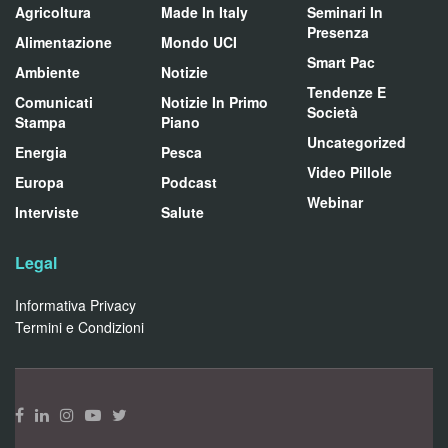
Agricoltura
Made In Italy
Seminari In
Presenza
Alimentazione
Mondo UCI
Smart Pac
Ambiente
Notizie
Tendenze E
Comunicati
Notizie In Primo
Società
Stampa
Piano
Uncategorized
Energia
Pesca
Video Pillole
Europa
Podcast
Webinar
Interviste
Salute
Legal
Informativa Privacy
Termini e Condizioni