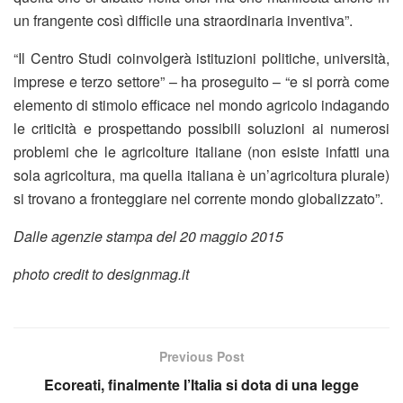
un frangente così difficile una straordinaria inventiva”.
“Il Centro Studi coinvolgerà istituzioni politiche, università,
imprese e terzo settore” – ha proseguito – “e si porrà come
elemento di stimolo
efficace nel mondo agricolo indagando
le criticità e prospettando possibili soluzioni ai numerosi
problemi che le agricolture italiane (non esiste infatti una
sola agricoltura, ma quella italiana è un’agricoltura plurale)
si trovano a fronteggiare nel corrente mondo globalizzato”.
Dalle agenzie stampa del
20 maggio 2015
photo credit to designmag.it
Previous Post
Ecoreati, finalmente l’Italia si dota di una legge