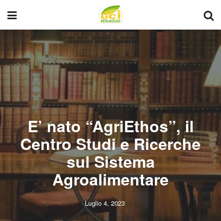
E’ nato “AgriEthos”, il
Centro Studi e Ricerche
sul Sistema
Agroalimentare
Luglio 4, 2023