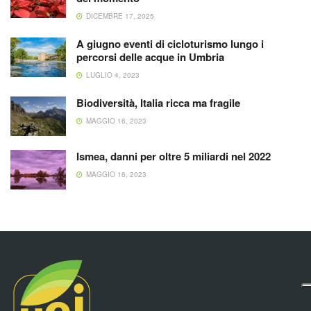
DICEMBRE 17, 2025
A giugno eventi di cicloturismo lungo i
percorsi delle acque in Umbria
LUGLIO 4, 2023
Biodiversità, Italia ricca ma fragile
MAGGIO 16, 2023
Ismea, danni per oltre 5 miliardi nel 2022
MAGGIO 16, 2023