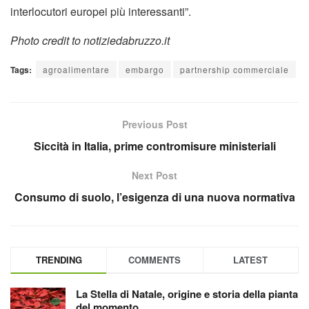
interlocutori europei più interessanti”.
Photo credit to notiziedabruzzo.it
Tags:
agroalimentare
embargo
partnership commerciale
Previous Post
Siccità in Italia, prime contromisure ministeriali
Next Post
Consumo di suolo, l’esigenza di una nuova normativa
TRENDING
COMMENTS
LATEST
La Stella di Natale, origine e storia della pianta
del momento