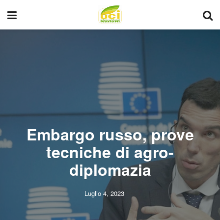
Embargo russo, prove
tecniche di agro-
diplomazia
Luglio 4, 2023