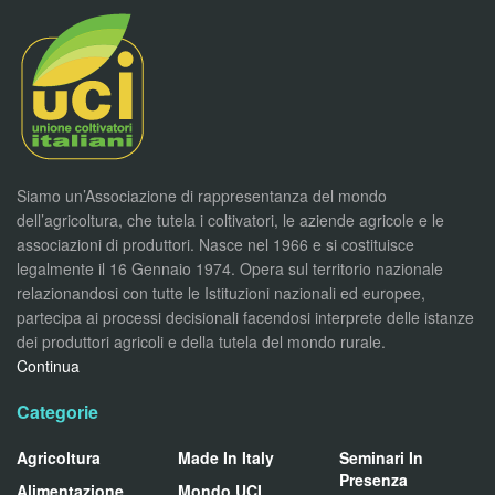
Siamo un’Associazione di rappresentanza del mondo
dell’agricoltura, che tutela i coltivatori, le aziende agricole e le
associazioni di produttori. Nasce nel 1966 e si costituisce
legalmente il 16 Gennaio 1974. Opera sul territorio nazionale
relazionandosi con tutte le Istituzioni nazionali ed europee,
partecipa ai processi decisionali facendosi interprete delle istanze
dei produttori agricoli e della tutela del mondo rurale.
Continua
Categorie
Agricoltura
Made In Italy
Seminari In
Presenza
Alimentazione
Mondo UCI