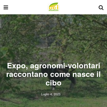
Expo, agronomi-volontari
raccontano come nasce il
cibo
Luglio 4, 2023