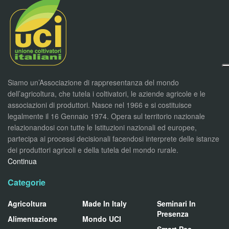
Siamo un’Associazione di rappresentanza del mondo
dell’agricoltura, che tutela i coltivatori, le aziende agricole e le
associazioni di produttori. Nasce nel 1966 e si costituisce
legalmente il 16 Gennaio 1974. Opera sul territorio nazionale
relazionandosi con tutte le Istituzioni nazionali ed europee,
partecipa ai processi decisionali facendosi interprete delle istanze
dei produttori agricoli e della tutela del mondo rurale.
Continua
Categorie
Agricoltura
Made In Italy
Seminari In
Presenza
Alimentazione
Mondo UCI