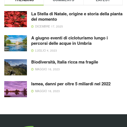
La Stella di Natale, origine e storia della pianta
del momento
DICEMBRE 17, 2025
A giugno eventi di cicloturismo lungo i
percorsi delle acque in Umbria
LUGLIO 4, 2023
Biodiversità, Italia ricca ma fragile
MAGGIO 16, 2023
Ismea, danni per oltre 5 miliardi nel 2022
MAGGIO 16, 2023