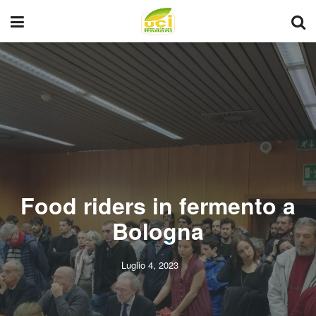
Food riders in fermento a
Bologna
Luglio 4, 2023