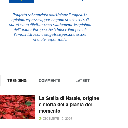
TRENDING
COMMENTS
LATEST
La Stella di Natale, origine
e storia della pianta del
momento
DICEMBRE 17, 2025