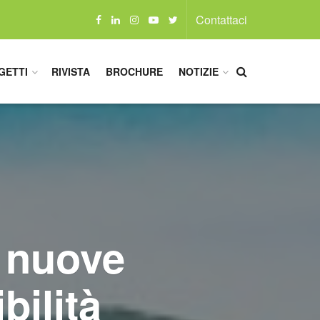
Contattaci
GETTI
RIVISTA
BROCHURE
NOTIZIE
 nuove
bilità