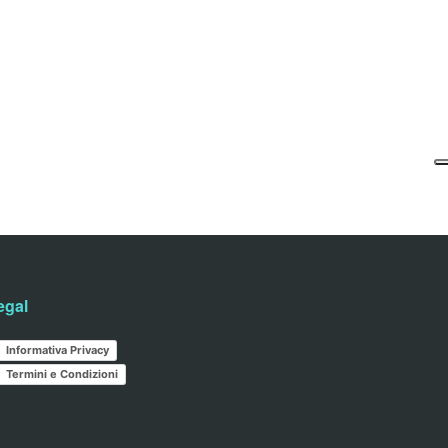
egal
Informativa Privacy
Termini e Condizioni