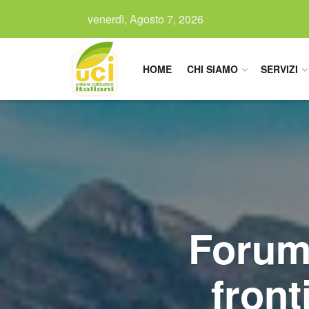
venerdì, Agosto 7, 2026
HOME
CHI SIAMO
SERVIZI
Forum
front