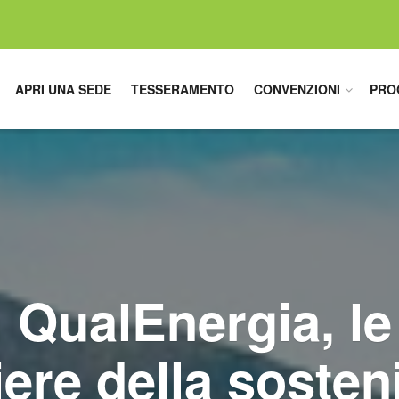
APRI UNA SEDE
TESSERAMENTO
CONVENZIONI
PRO
 QualEnergia, le
iere della sosteni