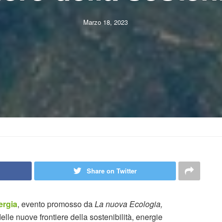
Marzo 18, 2023
Share on Twitter
ergia
, evento promosso da
La nuova Ecologia,
elle nuove frontiere della sostenibilità, energie