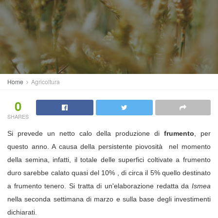
Home
Agricoltura
0
SHARES
Si prevede un netto calo della produzione di
frumento
, per
questo anno. A causa della persistente piovosità nel momento
della semina, infatti, il totale delle superfici coltivate a frumento
duro sarebbe calato quasi del 10% , di circa il 5% quello destinato
a frumento tenero. Si tratta di un'elaborazione redatta da
Ismea
nella seconda settimana di marzo e sulla base degli investimenti
dichiarati.