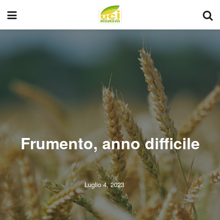
Frumento, anno difficile
Luglio 4, 2023