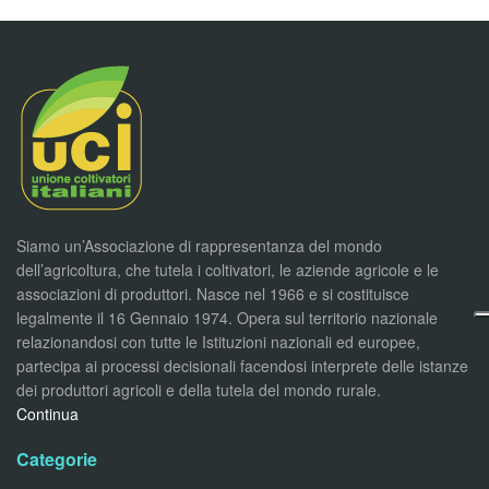
Siamo un’Associazione di rappresentanza del mondo
dell’agricoltura, che tutela i coltivatori, le aziende agricole e le
associazioni di produttori. Nasce nel 1966 e si costituisce
legalmente il 16 Gennaio 1974. Opera sul territorio nazionale
relazionandosi con tutte le Istituzioni nazionali ed europee,
partecipa ai processi decisionali facendosi interprete delle istanze
dei produttori agricoli e della tutela del mondo rurale.
Continua
Categorie