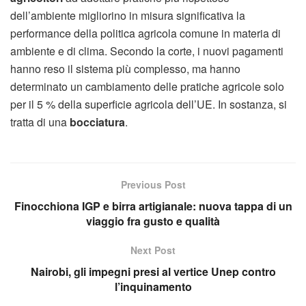
dell’ambiente migliorino in misura significativa la
performance della politica agricola comune in materia di
ambiente e di clima. Secondo la corte, i nuovi pagamenti
hanno reso il sistema più complesso, ma hanno
determinato un cambiamento delle pratiche agricole solo
per il 5 % della superficie agricola dell’UE. In sostanza, si
tratta di una
bocciatura
.
Previous Post
Finocchiona IGP e birra artigianale: nuova tappa di un
viaggio fra gusto e qualità
Next Post
Nairobi, gli impegni presi al vertice Unep contro
l’inquinamento