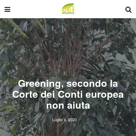
Greening, secondo la
Corte dei Conti europea
non aiuta
Luglio 4, 2023