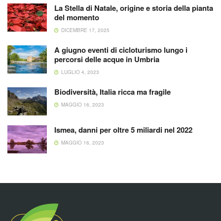
La Stella di Natale, origine e storia della pianta
del momento
DICEMBRE 17, 2025
A giugno eventi di cicloturismo lungo i
percorsi delle acque in Umbria
LUGLIO 4, 2023
Biodiversità, Italia ricca ma fragile
MAGGIO 16, 2023
Ismea, danni per oltre 5 miliardi nel 2022
MAGGIO 16, 2023