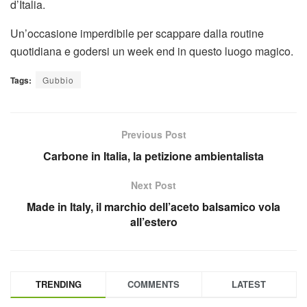
d’Italia.
Un’occasione imperdibile per scappare dalla routine
quotidiana e godersi un week end in questo luogo magico.
Tags:
Gubbio
Previous Post
Carbone in Italia, la petizione ambientalista
Next Post
Made in Italy, il marchio dell’aceto balsamico vola
all’estero
TRENDING
COMMENTS
LATEST