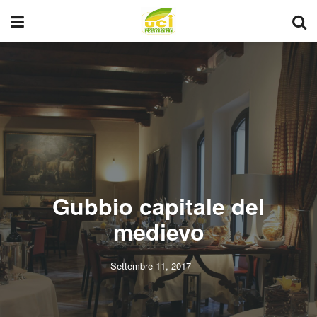
Gubbio capitale del
medievo
Settembre 11, 2017