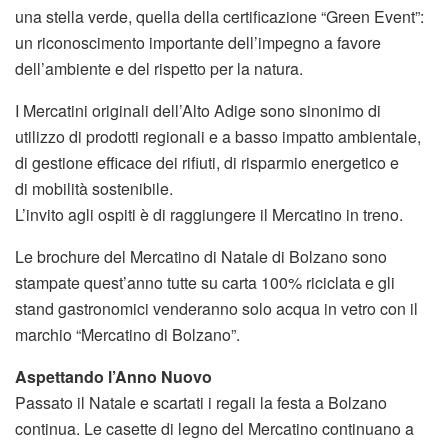
una stella verde, quella della certificazione “Green Event”:
un riconoscimento importante dell’impegno a favore
dell’ambiente e del rispetto per la natura.
I Mercatini originali dell’Alto Adige sono sinonimo di
utilizzo di prodotti regionali e a basso impatto ambientale,
di gestione efficace dei rifiuti, di risparmio energetico e
di mobilità sostenibile.
L’invito agli ospiti è di raggiungere il Mercatino in treno.
Le brochure del Mercatino di Natale di Bolzano sono
stampate quest’anno tutte su carta 100% riciclata e gli
stand gastronomici venderanno solo acqua in vetro con il
marchio “Mercatino di Bolzano”.
Aspettando l’Anno Nuovo
Passato il Natale e scartati i regali la festa a Bolzano
continua. Le casette di legno del Mercatino continuano a