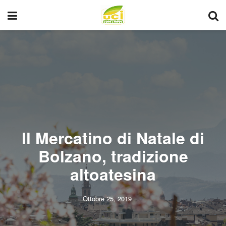
Il Mercatino di Natale di
Bolzano, tradizione
altoatesina
Ottobre 25, 2019