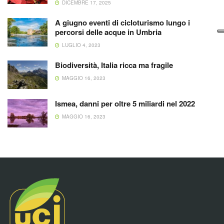
DICEMBRE 17, 2025
A giugno eventi di cicloturismo lungo i
percorsi delle acque in Umbria
LUGLIO 4, 2023
Biodiversità, Italia ricca ma fragile
MAGGIO 16, 2023
Ismea, danni per oltre 5 miliardi nel 2022
MAGGIO 16, 2023