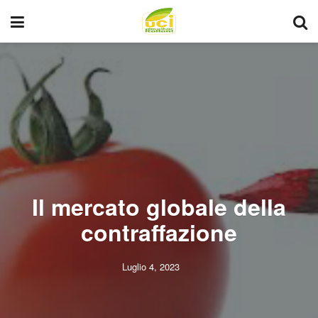
Il mercato globale della
contraffazione
Luglio 4, 2023