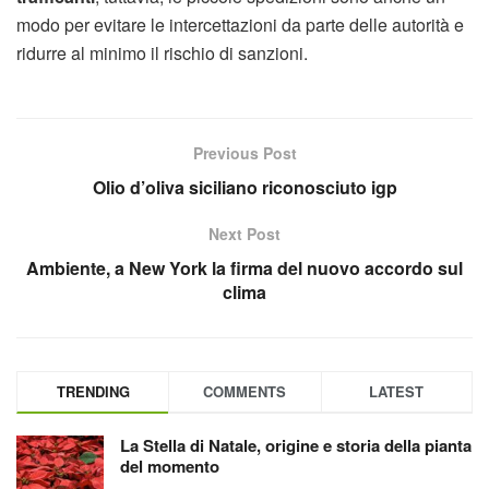
modo per evitare le intercettazioni da parte delle autorità e
ridurre al minimo il rischio di sanzioni.
Previous Post
Olio d’oliva siciliano riconosciuto igp
Next Post
Ambiente, a New York la firma del nuovo accordo sul
clima
TRENDING
COMMENTS
LATEST
La Stella di Natale, origine e storia della pianta
del momento