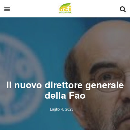
Il nuovo direttore generale
della Fao
Luglio 4, 2023