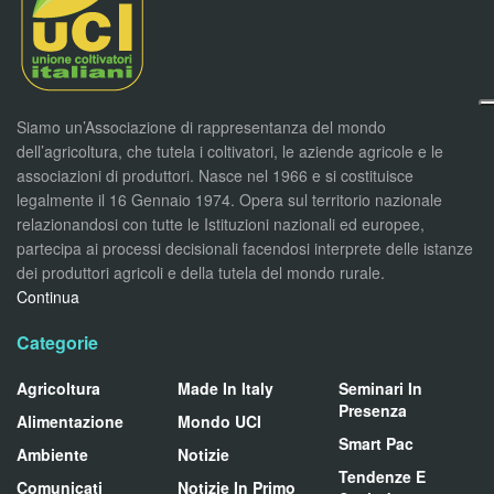
Siamo un’Associazione di rappresentanza del mondo
dell’agricoltura, che tutela i coltivatori, le aziende agricole e le
associazioni di produttori. Nasce nel 1966 e si costituisce
legalmente il 16 Gennaio 1974. Opera sul territorio nazionale
relazionandosi con tutte le Istituzioni nazionali ed europee,
partecipa ai processi decisionali facendosi interprete delle istanze
dei produttori agricoli e della tutela del mondo rurale.
Continua
Categorie
Agricoltura
Made In Italy
Seminari In
Presenza
Alimentazione
Mondo UCI
Smart Pac
Ambiente
Notizie
Tendenze E
Comunicati
Notizie In Primo