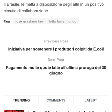
il Brasile, le metta a disposizione degli altri in un positivo
circuito di collaborazione.
Tags:
josè graziano fao
lotta fame mondo
Previous Post
Iniziativa per sostenere i produttori colpiti da E.coli
Next Post
Pagamento multe quote latte all’ultima proroga del 30
giugno
TRENDING
COMMENTS
LATEST