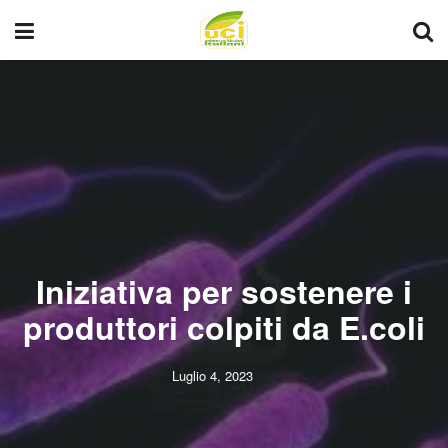
Iniziativa per sostenere i
produttori colpiti da E.coli
Luglio 4, 2023