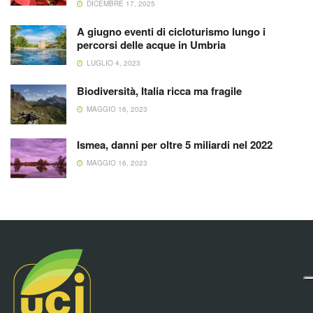
DICEMBRE 17, 2025
A giugno eventi di cicloturismo lungo i
percorsi delle acque in Umbria
LUGLIO 4, 2023
Biodiversità, Italia ricca ma fragile
MAGGIO 16, 2023
Ismea, danni per oltre 5 miliardi nel 2022
MAGGIO 16, 2023