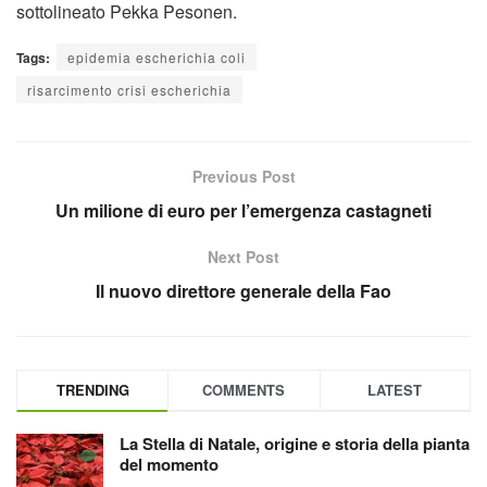
sottolineato Pekka Pesonen.
Tags:
epidemia escherichia coli
risarcimento crisi escherichia
Previous Post
Un milione di euro per l’emergenza castagneti
Next Post
Il nuovo direttore generale della Fao
TRENDING
COMMENTS
LATEST
La Stella di Natale, origine e storia della pianta
del momento