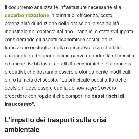
Il documento analizza le infrastrutture necessarie alla
decarbonizzazione
in termini di efficienza, costo,
potenzialità di riduzione delle emissioni e scalabilità
industriale nel contesto italiano. L'analisi è stata sviluppata
considerando gli aspetti economici e sociali della
transizione ecologica, nella consapevolezza che tale
passaggio aprirà grandissime nuove opportunità di crescita
ed anche rischi dovuti ad attività economiche, o a processi
produttivi, che dovranno essere profondamente modificati
entro la metà del secolo. "La principale peculiarità delle
decisioni deve essere quella del
low regret
, ovvero
procedere con “opzioni che comportino
bassi rischi di
insuccesso
".
L'impatto dei trasporti sulla crisi
ambientale