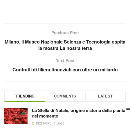
Previous Post
Milano, il Museo Nazionale Scienza e Tecnologia ospita
la mostra La nostra terra
Next Post
Contratti di filiera finanziati con oltre un miliardo
TRENDING
COMMENTS
LATEST
La Stella di Natale, origine e storia della pianta
del momento
DICEMBRE 17, 2025