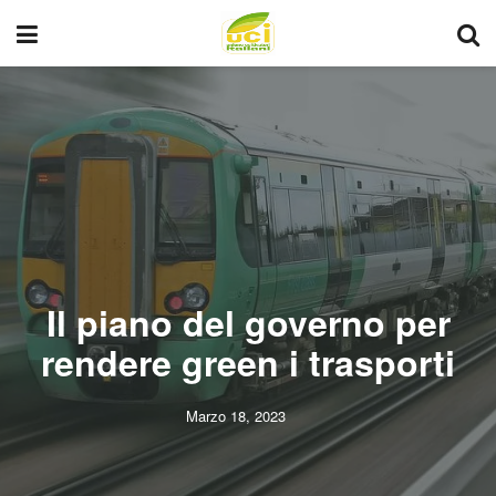
Il piano del governo per
rendere green i trasporti
Marzo 18, 2023