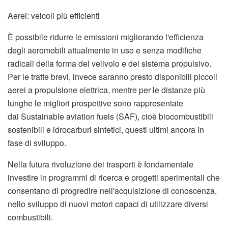
Aerei: veicoli più efficienti
È possibile ridurre le emissioni migliorando l'efficienza
degli aeromobili attualmente in uso e senza modifiche
radicali della forma del velivolo e del sistema propulsivo.
Per le tratte brevi, invece saranno presto disponibili piccoli
aerei a propulsione elettrica, mentre per le distanze più
lunghe le migliori prospettive sono rappresentate
dai Sustainable aviation fuels (SAF), cioè biocombustibili
sostenibili e idrocarburi sintetici, questi ultimi ancora in
fase di sviluppo.
Nella futura rivoluzione dei trasporti è fondamentale
investire in programmi di ricerca e progetti sperimentali che
consentano di progredire nell'acquisizione di conoscenza,
nello sviluppo di nuovi motori capaci di utilizzare diversi
combustibili.