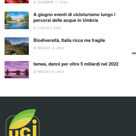
DICEMBRE 17, 2025
A giugno eventi di cicloturismo lungo i
percorsi delle acque in Umbria
LUGLIO 4, 2023
Biodiversità, Italia ricca ma fragile
MAGGIO 16, 2023
Ismea, danni per oltre 5 miliardi nel 2022
MAGGIO 16, 2023