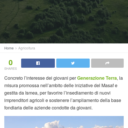
Home
Agricoltura
0
SHARES
Concreto l’interesse dei giovani per
Generazione Terra
, la
misura promossa nell’ambito delle iniziative del Masaf e
gestita da Ismea, per favorire l’insediamento di nuovi
imprenditori agricoli e sostenere l’ampliamento della base
fondiaria delle aziende condotte da giovani.