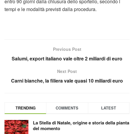
entro 90 giorni dalla chiusura dello sportello, secondo i
tempi e le modalità previsti dalla procedura.
Previous Post
Salumi, export italiano vale oltre 2 miliardi di euro
Next Post
Carni bianche, la filiera vale quasi 10 miliardi euro
TRENDING
COMMENTS
LATEST
La Stella di Natale, origine e storia della pianta
del momento