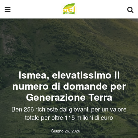
Ismea, elevatissimo il
numero di domande per
Generazione Terra
Ben 256 richieste dai giovani, per un valore
totale per oltre 115 milioni di euro
Giugno 26, 2026