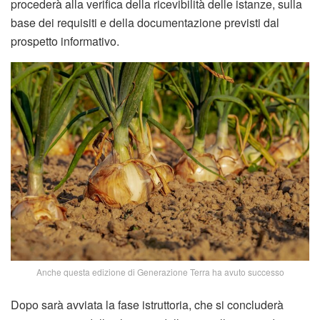
procederà alla verifica della ricevibilità delle istanze, sulla
base dei requisiti e della documentazione previsti dal
prospetto informativo.
Anche questa edizione di Generazione Terra ha avuto successo
Dopo sarà avviata la fase istruttoria, che si concluderà