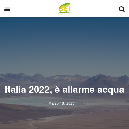
Italia 2022, è allarme acqua
Marzo 18, 2023