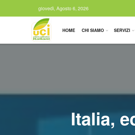
giovedì, Agosto 6, 2026
HOME
CHI SIAMO
SERVIZI
Italia, 