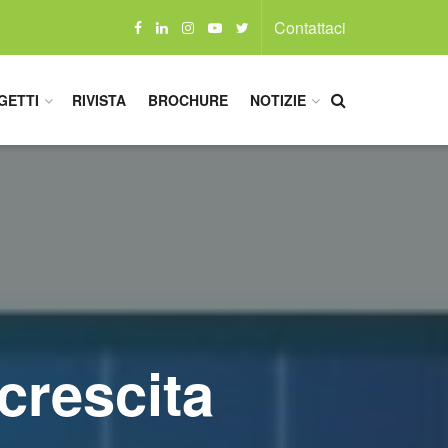
Contattaci
GETTI
RIVISTA
BROCHURE
NOTIZIE
 crescita