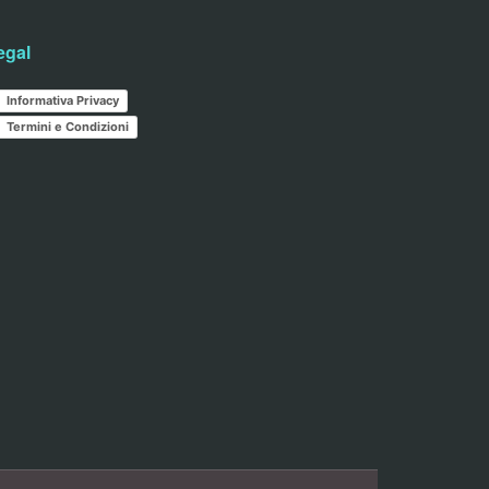
egal
Informativa Privacy
Termini e Condizioni