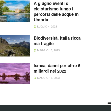
A giugno eventi di
cicloturismo lungo i
percorsi delle acque in
Umbria
LUGLIO 4, 2023
Biodiversità, Italia ricca
ma fragile
MAGGIO 16, 2023
Ismea, danni per oltre 5
miliardi nel 2022
MAGGIO 16, 2023