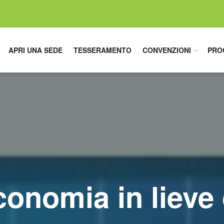
APRI UNA SEDE
TESSERAMENTO
CONVENZIONI
PRO
economia in lieve