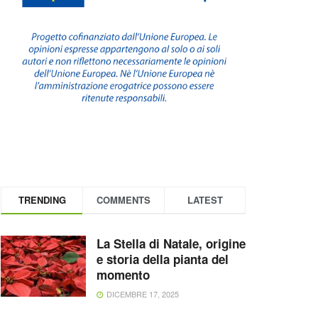
TRENDING
COMMENTS
LATEST
La Stella di Natale, origine
e storia della pianta del
momento
DICEMBRE 17, 2025