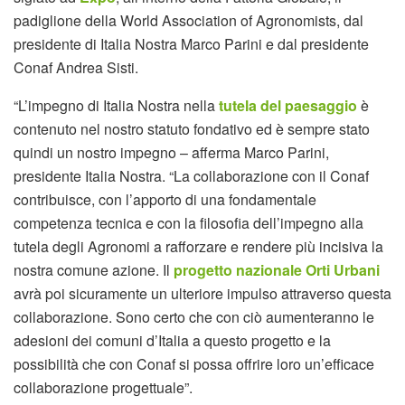
padiglione della World Association of Agronomists, dal
presidente di Italia Nostra Marco Parini e dal presidente
Conaf Andrea Sisti.
“L’impegno di Italia Nostra nella
tutela del paesaggio
è
contenuto nel nostro statuto fondativo ed è sempre stato
quindi un nostro impegno – afferma Marco Parini,
presidente Italia Nostra. “La collaborazione con il Conaf
contribuisce, con l’apporto di una fondamentale
competenza tecnica e con la filosofia dell’impegno alla
tutela degli Agronomi a rafforzare e rendere più incisiva la
nostra comune azione. Il
progetto nazionale Orti Urbani
avrà poi sicuramente un ulteriore impulso attraverso questa
collaborazione. Sono certo che con ciò aumenteranno le
adesioni dei comuni d’Italia a questo progetto e la
possibilità che con Conaf si possa offrire loro un’efficace
collaborazione progettuale”.