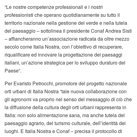
“Le nostre competenze professionali e i nostri
professionisti che operano quotidianamente su tutto il
territorio nazionale nella gestione del verde e nella tutela
del paesaggio – sottolinea il presidente Conaf Andrea Sisti
– affiancheranno un’associazione radicata da oltre mezzo
secolo come Italia Nostra, con l’obiettivo di recuperare,
riqualificare ed innovare la progettazione dei paesaggi
italiani, un’azione strategica per lo sviluppo duraturo del
Paese”.
Per Evaristo Petrocchi, promotore del progetto nazionale
orti urbani di Italia Nostra “tale nuova collaborazione con
gli agronomi va proprio nel senso del messaggio di ciò che
la diffusione della cultura degli orti urbani rappresenta in
Italia: non solo alimentazione sana, ma anche tutela del
paesaggio agrario, del turismo culturale, dell’identità dei
luoghi. E Italia Nostra e Conaf – precisa il protocollo di