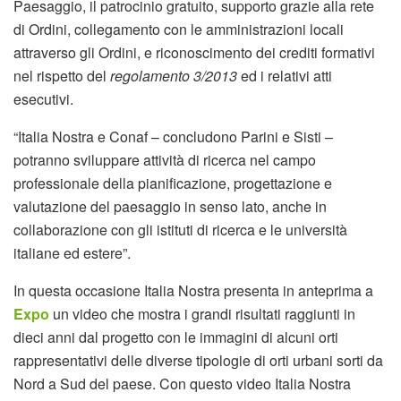
Paesaggio, il patrocinio gratuito, supporto grazie alla rete
di Ordini, collegamento con le amministrazioni locali
attraverso gli Ordini, e riconoscimento dei crediti formativi
nel rispetto del
regolamento 3/2013
ed i relativi atti
esecutivi.
“Italia Nostra e Conaf – concludono Parini e Sisti –
potranno sviluppare attività di ricerca nel campo
professionale della pianificazione, progettazione e
valutazione del paesaggio in senso lato, anche in
collaborazione con gli istituti di ricerca e le università
italiane ed estere”.
In questa occasione Italia Nostra presenta in anteprima a
Expo
un video che mostra i grandi risultati raggiunti in
dieci anni dal progetto con le immagini di alcuni orti
rappresentativi delle diverse tipologie di orti urbani sorti da
Nord a Sud del paese. Con questo video Italia Nostra