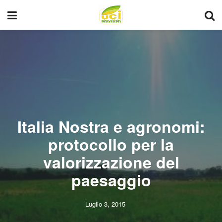
Italia Nostra e agronomi:
protocollo per la
valorizzazione del
paesaggio
Luglio 3, 2015