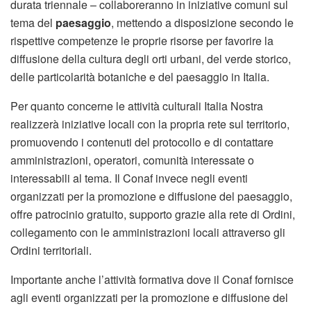
durata triennale – collaboreranno in iniziative comuni sul
tema del
paesaggio
, mettendo a disposizione secondo le
rispettive competenze le proprie risorse per favorire la
diffusione della cultura degli orti urbani, del verde storico,
delle particolarità botaniche e del paesaggio in Italia.
Per quanto concerne le attività culturali Italia Nostra
realizzerà iniziative locali con la propria rete sul territorio,
promuovendo i contenuti del protocollo e di contattare
amministrazioni, operatori, comunità interessate o
interessabili al tema. Il Conaf invece negli eventi
organizzati per la promozione e diffusione del paesaggio,
offre patrocinio gratuito, supporto grazie alla rete di Ordini,
collegamento con le amministrazioni locali attraverso gli
Ordini territoriali.
Importante anche l’attività formativa dove il Conaf fornisce
agli eventi organizzati per la promozione e diffusione del